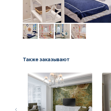
Также заказывают