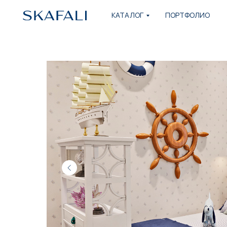
КАТАЛОГ
ПОРТФОЛИО