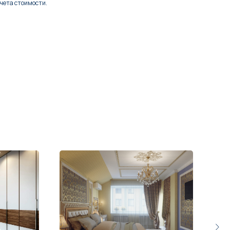
чета стоимости.