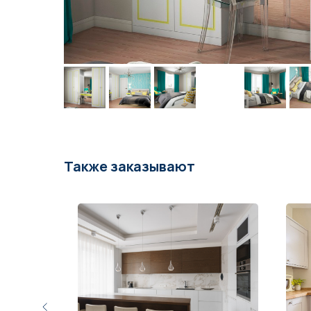
Также заказывают