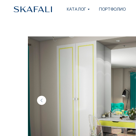
КАТАЛОГ
ПОРТФОЛИО