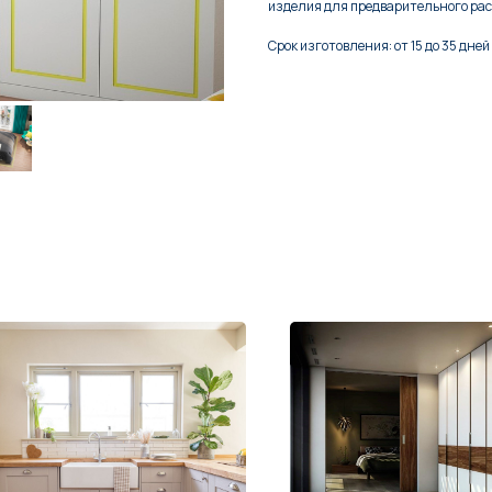
изделия для предварительного рас
Срок изготовления: от 15 до 35 дней