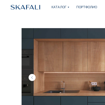
КАТАЛОГ
ПОРТФОЛИО