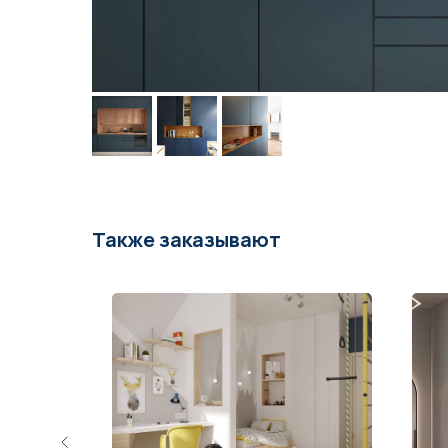
Также заказывают